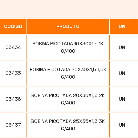
CÓDIGO
PRODUTO
UN
BOBINA PICOTADA 16X30X1,5 1K
05434
UN
C/400
BOBINA PICOTADA 20X30X1,5 1,5K
05435
UN
C/400
BOBINA PICOTADA 20X35X1,5 2K
05436
UN
C/400
BOBINA PICOTADA 25X35X1,5 3K
05437
UN
C/400