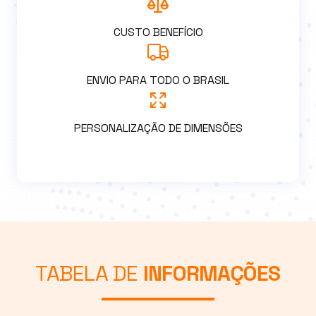
CUSTO BENEFÍCIO
ENVIO PARA TODO O BRASIL
PERSONALIZAÇÃO DE DIMENSÕES
TABELA DE
INFORMAÇÕES