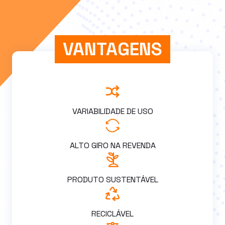
VANTAGENS
VARIABILIDADE DE USO
ALTO GIRO NA REVENDA
PRODUTO SUSTENTÁVEL
RECICLÁVEL