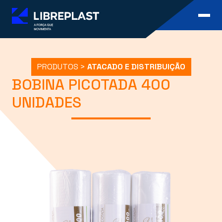
PRODUTOS >
ATACADO E DISTRIBUIÇÃO
BOBINA PICOTADA 400
UNIDADES