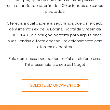
uma quantidade padrão de 400 unidades de sacos
picotados.
Ofereça a qualidade e a segurança que o mercado
de alimentos exige. A Bobina Picotada Virgem da
LIBREPLAST é a solução perfeita para impulsionar
suas vendas e fortalecer seu relacionamento com
clientes exigentes.
Fale com nossa equipe comercial e adicione essa
linha essencial ao seu catálogo!
SOLICITE UM ORÇAMENTO