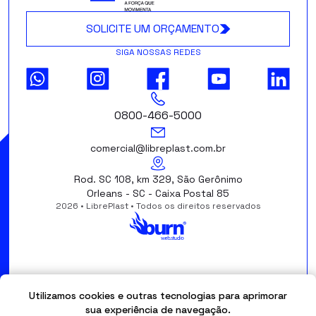
SOLICITE UM ORÇAMENTO
SIGA NOSSAS REDES
0800-466-5000
comercial@libreplast.com.br
Rod. SC 108, km 329, São Gerônimo
Orleans - SC - Caixa Postal 85
2026 • LibrePlast • Todos os direitos reservados
Utilizamos cookies e outras tecnologias para aprimorar
sua experiência de navegação.