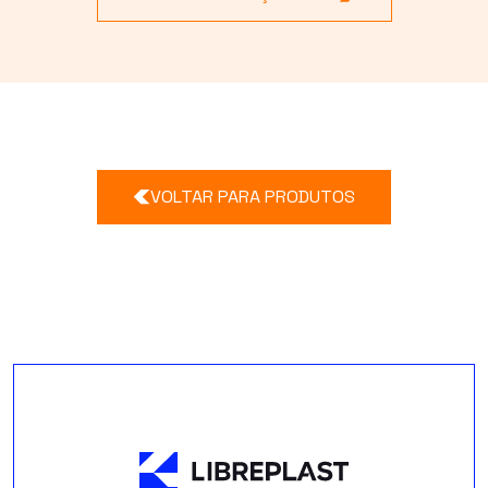
VOLTAR PARA PRODUTOS