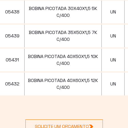
BOBINA PICOTADA 30X40X1,5 5K
05438
UN
C/400
BOBINA PICOTADA 35X50X1,5 7K
05439
UN
C/400
BOBINA PICOTADA 40X50X1,5 10K
05431
UN
C/400
BOBINA PICOTADA 40X60X1,5 12K
05432
UN
C/400
SOLICITE UM ORÇAMENTO