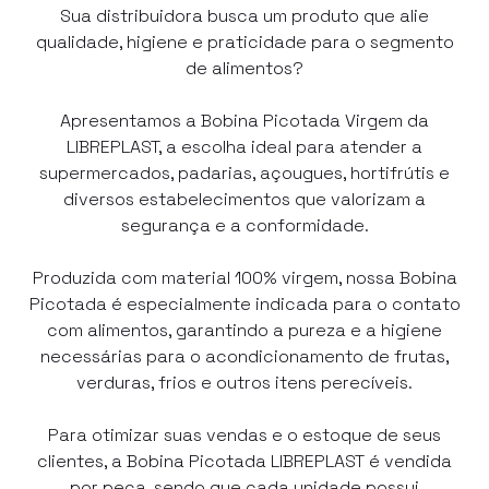
Sua distribuidora busca um produto que alie
qualidade, higiene e praticidade para o segmento
de alimentos?
Apresentamos a Bobina Picotada Virgem da
LIBREPLAST, a escolha ideal para atender a
supermercados, padarias, açougues, hortifrútis e
diversos estabelecimentos que valorizam a
segurança e a conformidade.
Produzida com material 100% virgem, nossa Bobina
Picotada é especialmente indicada para o contato
com alimentos, garantindo a pureza e a higiene
necessárias para o acondicionamento de frutas,
verduras, frios e outros itens perecíveis.
Para otimizar suas vendas e o estoque de seus
clientes, a Bobina Picotada LIBREPLAST é vendida
por peça, sendo que cada unidade possui