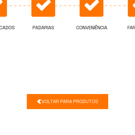
CADOS
PADARIAS
CONVENIÊNCIA
FA
VOLTAR PARA PRODUTOS