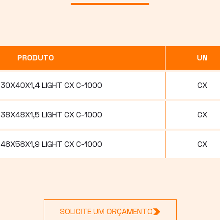
PRODUTO
UN
30X40X1,4 LIGHT CX C-1000
CX
38X48X1,5 LIGHT CX C-1000
CX
48X58X1,9 LIGHT CX C-1000
CX
SOLICITE UM ORÇAMENTO