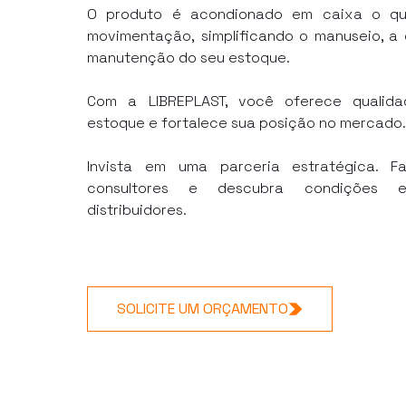
O produto é acondionado em caixa o que
movimentação, simplificando o manuseio, a
manutenção do seu estoque.
Com a LIBREPLAST, você oferece qualida
estoque e fortalece sua posição no mercado.
Invista em uma parceria estratégica. F
consultores e descubra condições ex
distribuidores.
SOLICITE UM ORÇAMENTO