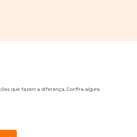
ções que fazem a diferença. Confira alguns