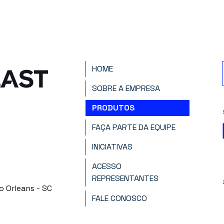
HOME
SOBRE A EMPRESA
PRODUTOS
FAÇA PARTE DA EQUIPE
INICIATIVAS
ACESSO
REPRESENTANTES
o Orleans - SC
FALE CONOSCO