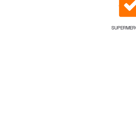
SUPERMER