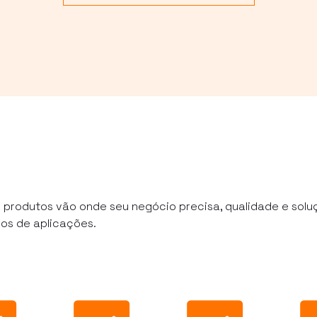
 produtos vão onde seu negócio precisa, qualidade e solu
os de aplicações.