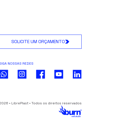
SOLICITE UM ORÇAMENTO
SIGA NOSSAS REDES
2026 • LibrePlast • Todos os direitos reservados