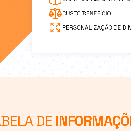
CUSTO BENEFÍCIO
PERSONALIZAÇÃO DE D
ABELA DE
INFORMAÇÕ