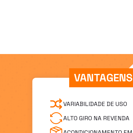
VANTAGENS
VARIABILIDADE DE USO
ALTO GIRO NA REVENDA
ACONDICIONAMENTO EM